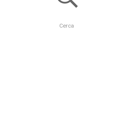
Cerca